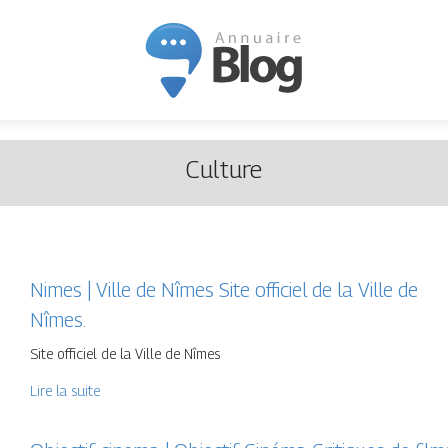
Culture
Nimes | Ville de Nîmes Site officiel de la Ville de
Nîmes.
Site officiel de la Ville de Nîmes
Lire la suite