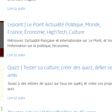
Lire la suite
Lepoint | Le Point Actualité Politique, Monde,
France, Économie, HighTech, Culture
Retrouvez l’actualité française et internationale sur Le Point, et to
l’information sur la politique, l’économie,…
Lire la suite
Quizz | Tester sa culture, créer des quizz, défier s
amis
Jouez à des milliers de quizz sur tous les sujets, et créez vos prop
quiz…
Lire la suite