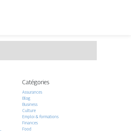
Catégories
Assurances
Blog
Business
Culture
Emploi & formations
Finances
Food