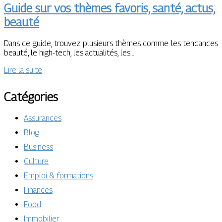
Guide sur vos thèmes favoris, santé, actus,
beauté
Dans ce guide, trouvez plusieurs thèmes comme les tendances
beauté, le high-tech, les actualités, les…
Lire la suite
Catégories
Assurances
Blog
Business
Culture
Emploi & formations
Finances
Food
Immobilier