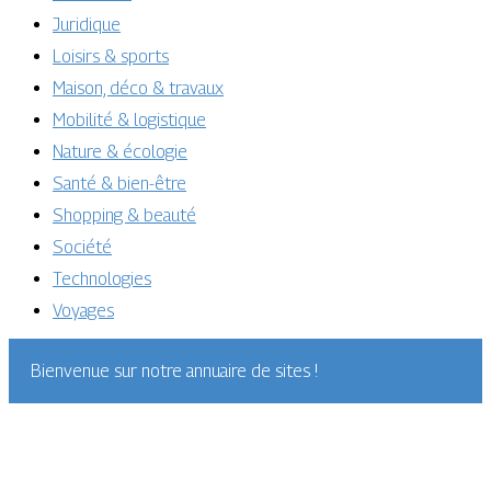
Juridique
Loisirs & sports
Maison, déco & travaux
Mobilité & logistique
Nature & écologie
Santé & bien-être
Shopping & beauté
Société
Technologies
Voyages
Bienvenue sur notre annuaire de sites !