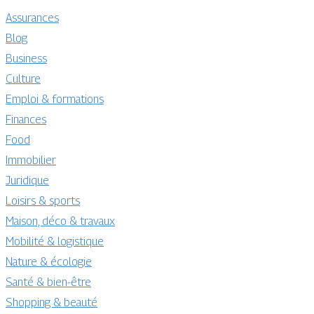
Assurances
Blog
Business
Culture
Emploi & formations
Finances
Food
Immobilier
Juridique
Loisirs & sports
Maison, déco & travaux
Mobilité & logistique
Nature & écologie
Santé & bien-être
Shopping & beauté