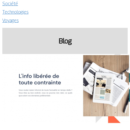
Société
Technologies
Voyages
Blog