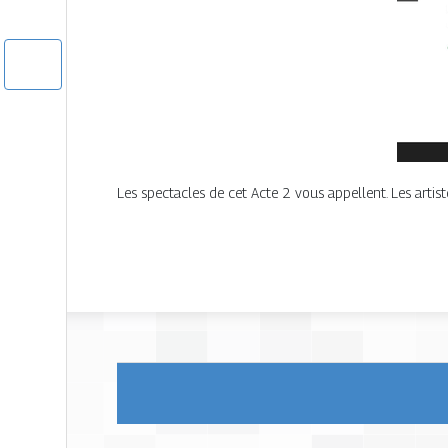
Les spectacles de cet Acte 2 vous appellent. Les artist