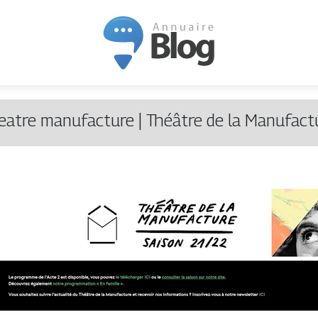
eatre manufacture | Théâtre de la Manufact