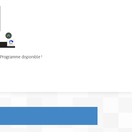
s. Programme disponible !