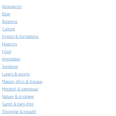
Assurances
Blog
Business
Culture
Emploi & formations
Finances
Food
Immobilier
Juridique
Loisirs & sports
Maison, déco & travaux
Mobilité & logistique
Nature & écologie
Santé & bien-être
Shopping & beauté