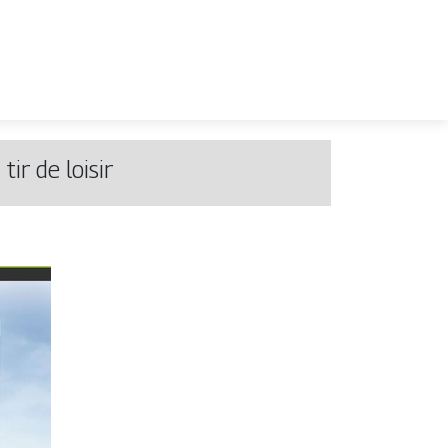
tir de loisir