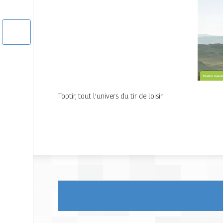
Toptir, tout l'univers du tir de loisir