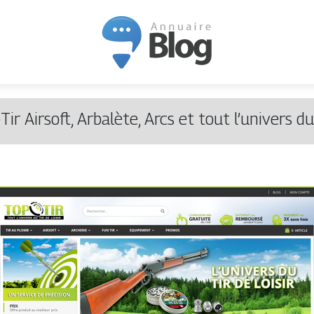
Tir Airsoft, Arbalète, Arcs et tout l’univers du 