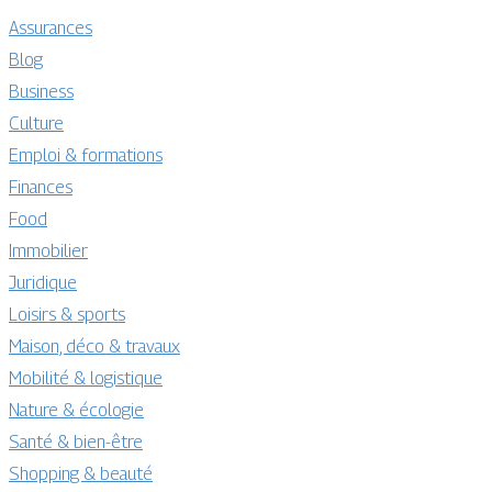
Assurances
Blog
Business
Culture
Emploi & formations
Finances
Food
Immobilier
Juridique
Loisirs & sports
Maison, déco & travaux
Mobilité & logistique
Nature & écologie
Santé & bien-être
Shopping & beauté