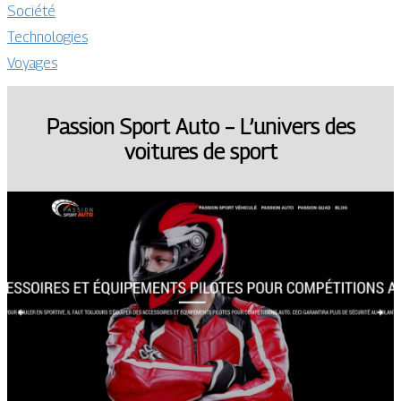
Société
Technologies
Voyages
Passion Sport Auto – L’univers des
voitures de sport