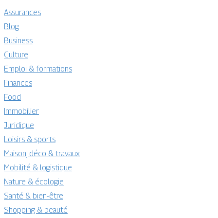
Assurances
Blog
Business
Culture
Emploi & formations
Finances
Food
Immobilier
Juridique
Loisirs & sports
Maison, déco & travaux
Mobilité & logistique
Nature & écologie
Santé & bien-être
Shopping & beauté