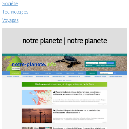
Société
Technologies
Voyages
notre planete | notre planete