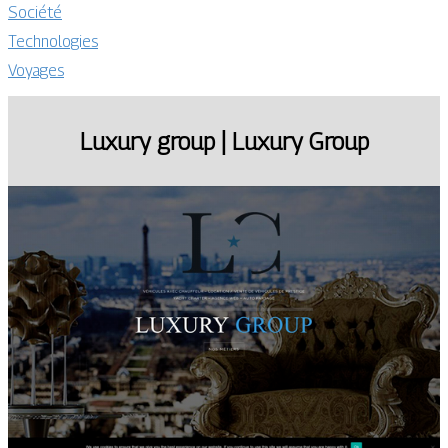
Société
Technologies
Voyages
Luxury group | Luxury Group