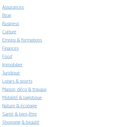
Assurances
Blog
Business
Culture
Emploi & formations
Finances
Food
Immobilier
Juridique
Loisirs & sports
Maison, déco & travaux
Mobilité & logistique
Nature & écologie
Santé & bien-être
Shopping & beauté