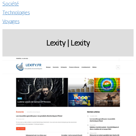
Société
Technologies
Voyages
Lexity | Lexity