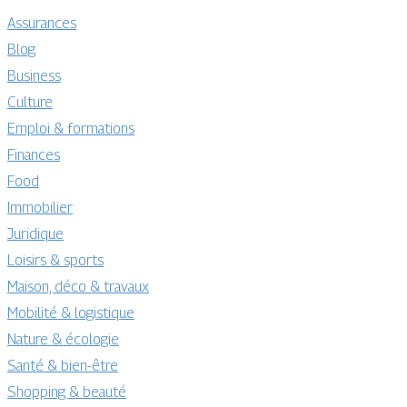
Assurances
Blog
Business
Culture
Emploi & formations
Finances
Food
Immobilier
Juridique
Loisirs & sports
Maison, déco & travaux
Mobilité & logistique
Nature & écologie
Santé & bien-être
Shopping & beauté