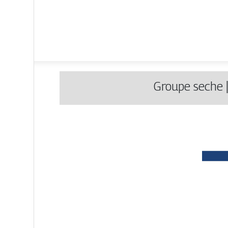
Groupe seche |