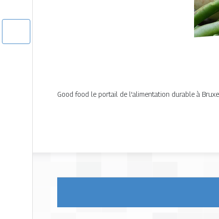
Good food le portail de l'alimentation durable à Bruxe