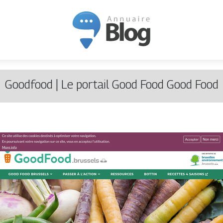
Goodfood | Le portail Good Food Good Food