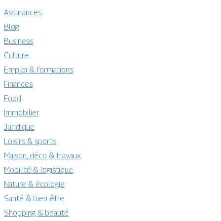
Assurances
Blog
Business
Culture
Emploi & formations
Finances
Food
Immobilier
Juridique
Loisirs & sports
Maison, déco & travaux
Mobilité & logistique
Nature & écologie
Santé & bien-être
Shopping & beauté