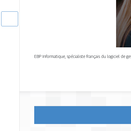
EBP Informatique, spécialiste français du logiciel de g