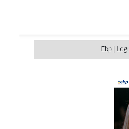
Ebp | Logi