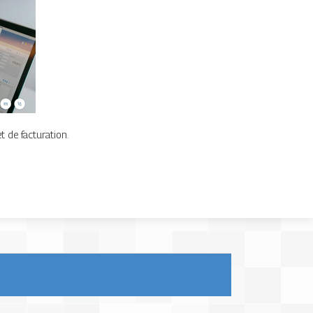
t de facturation.