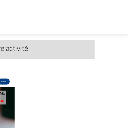
re activité