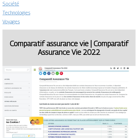
Société
Technologies
Voyages
Comparatif assurance vie | Comparatif
Assurance Vie 2022