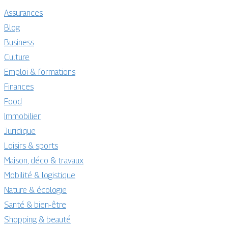
Assurances
Blog
Business
Culture
Emploi & formations
Finances
Food
Immobilier
Juridique
Loisirs & sports
Maison, déco & travaux
Mobilité & logistique
Nature & écologie
Santé & bien-être
Shopping & beauté