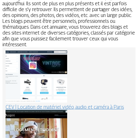
aujourd'hui. Ils sont de plus en plus présents et il est parfois
difficile de s’y retrouver. Ils permettent de partager des idées,
des opinions, des photos, des vidéos, etc. avec un large public.
Les blogs peuvent être personnels, professionnels ou
thématiques. Dans cet annuaire, vous trouverez des blogs et
des sites internet de diverses catégories, classés par catégorie
afin que vous puissiez facilement trouver ceux qui vous
intéressent.
CEV | Location de matériel vidéo, audio et caméra à Paris