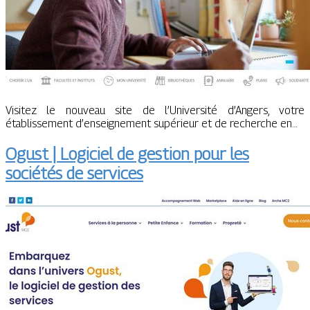
Visitez le nouveau site de l’Université d’Angers, votre
établissement d’enseignement supérieur et de recherche en…
Ogust | Logiciel de gestion pour les
sociétés de services