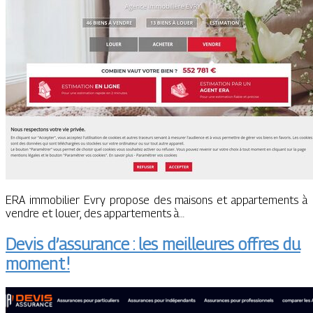
ERA immobilier Evry propose des maisons et appartements à
vendre et louer, des appartements à…
Devis d’assurance : les meilleures offres du
moment !