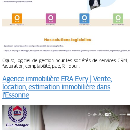
Ogust, logiciel de gestion pour les sociétés de services CRM,
facturation, comptabilité, paie, RH pour…
Agence immobilière ERA Evry | Vente,
location, estimation immobilière dans
l’Essonne