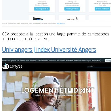
CEV propose à la location une large gamme de caméscopes
ainsi que du matériel vidéo…
Univ angers | index Université Angers