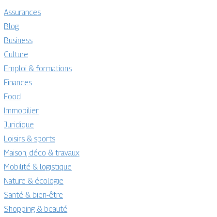
Assurances
Blog
Business
Culture
Emploi & formations
Finances
Food
Immobilier
Juridique
Loisirs & sports
Maison, déco & travaux
Mobilité & logistique
Nature & écologie
Santé & bien-être
Shopping & beauté